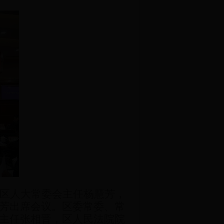
区人大常委会主任杨慧芳，
芳出席会议。区委常委、常
主任张相晋，区人民法院院